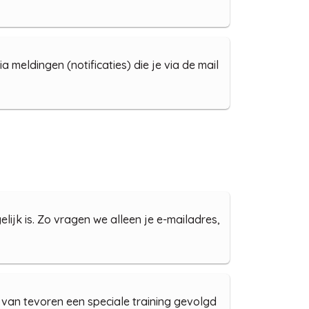
meldingen (notificaties) die je via de mail
ijk is. Zo vragen we alleen je e-mailadres,
 van tevoren een speciale training gevolgd