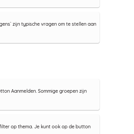
rgens` zijn typische vragen om te stellen aan
button Aanmelden. Sommige groepen zijn
ilter op thema. Je kunt ook op de button