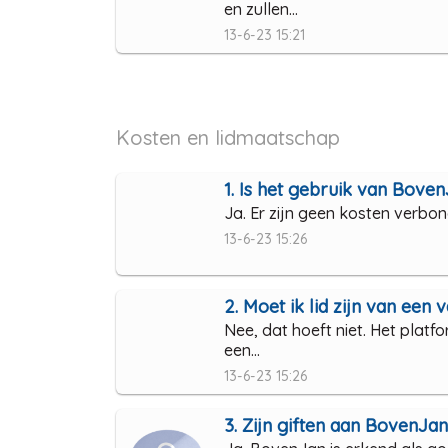
en zullen...
13-6-23 15:21
Kosten en lidmaatschap
1. Is het gebruik van Boven
Ja. Er zijn geen kosten verbo
13-6-23 15:26
2. Moet ik lid zijn van een 
Nee, dat hoeft niet. Het platfo
een...
13-6-23 15:26
3. Zijn giften aan BovenJa