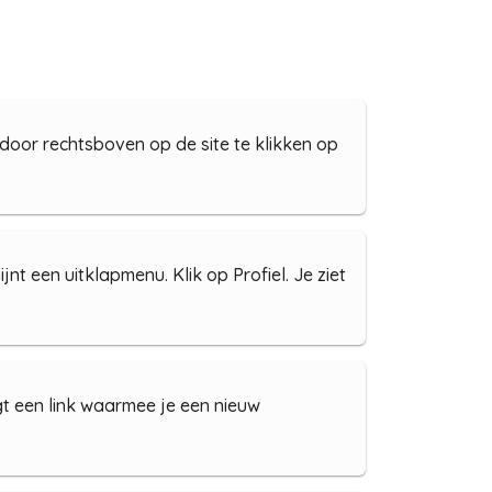
door rechtsboven op de site te klikken op
nt een uitklapmenu. Klik op Profiel. Je ziet
t een link waarmee je een nieuw