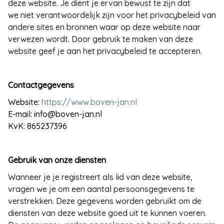
deze website. Je dient je ervan bewust te zijn dat
we niet verantwoordelijk zijn voor het privacybeleid van
andere sites en bronnen waar op deze website naar
verwezen wordt. Door gebruik te maken van deze
website geef je aan het privacybeleid te accepteren.
Contactgegevens
Website:
https://www.boven-jan.nl
E-mail: info@boven-jan.nl
KvK:
865237396
Gebruik van onze diensten
Wanneer je je registreert als lid van deze website,
vragen we je om een aantal persoonsgegevens te
verstrekken. Deze gegevens worden gebruikt om de
diensten van deze website goed uit te kunnen voeren.