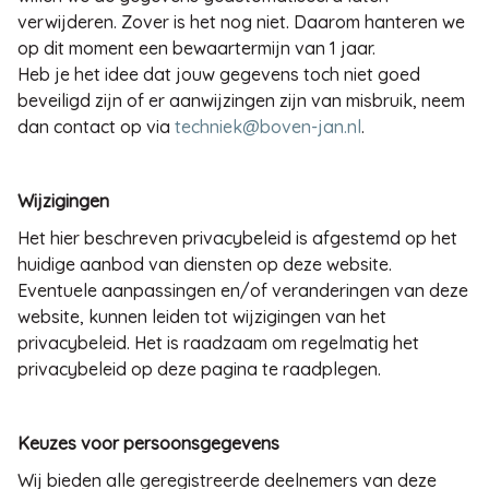
verwijderen. Zover is het nog niet. Daarom hanteren we
op dit moment een bewaartermijn van 1 jaar.
Heb je het idee dat jouw gegevens toch niet goed
beveiligd zijn of er aanwijzingen zijn van misbruik, neem
dan contact op via
techniek@boven-jan.nl
.
Wijzigingen
Het hier beschreven privacybeleid is afgestemd op het
huidige aanbod van diensten op deze website.
Eventuele aanpassingen en/of veranderingen van deze
website, kunnen leiden tot wijzigingen van het
privacybeleid. Het is raadzaam om regelmatig het
privacybeleid op deze pagina te raadplegen.
Keuzes voor persoonsgegevens
Wij bieden alle geregistreerde deelnemers van deze