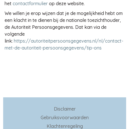
het
contactformulier
op deze website.
We willen je erop wijzen dat je de mogelijkheid hebt om
een klacht in te dienen bij de nationale toezichthouder,
de Autoriteit Persoonsgegevens. Dat kan via de
volgende
link:
https://autoriteitpersoonsgegevens.nl/nl/contact-
met-de-autoriteit-persoonsgegevens/tip-ons
Disclaimer
Gebruiksvoorwaarden
Klachtenregeling