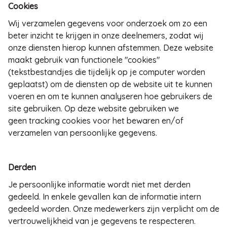
Cookies
Wij verzamelen gegevens voor onderzoek om zo een
beter inzicht te krijgen in onze deelnemers, zodat wij
onze diensten hierop kunnen afstemmen. Deze website
maakt gebruik van functionele "cookies"
(tekstbestandjes die tijdelijk op je computer worden
geplaatst) om de diensten op de website uit te kunnen
voeren en om te kunnen analyseren hoe gebruikers de
site gebruiken. Op deze website gebruiken we
geen tracking cookies voor het bewaren en/of
verzamelen van persoonlijke gegevens.
Derden
Je persoonlijke informatie wordt niet met derden
gedeeld. In enkele gevallen kan de informatie intern
gedeeld worden. Onze medewerkers zijn verplicht om de
vertrouwelijkheid van je gegevens te respecteren.