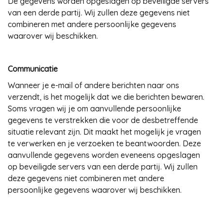
De gegevens worden opgeslagen op beveiligde servers
van een derde partij. Wij zullen deze gegevens niet
combineren met andere persoonlijke gegevens
waarover wij beschikken.
Communicatie
Wanneer je e-mail of andere berichten naar ons
verzendt, is het mogelijk dat we die berichten bewaren.
Soms vragen wij je om aanvullende persoonlijke
gegevens te verstrekken die voor de desbetreffende
situatie relevant zijn. Dit maakt het mogelijk je vragen
te verwerken en je verzoeken te beantwoorden. Deze
aanvullende gegevens worden eveneens opgeslagen
op beveiligde servers van een derde partij. Wij zullen
deze gegevens niet combineren met andere
persoonlijke gegevens waarover wij beschikken.