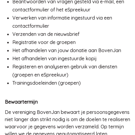
Beantwoorden van vragen gesteld via e-mail, een
contactformulier of het eSpreekuur
Verwerken van informatie ingestuurd via een
contactformulier
Verzenden van de nieuwsbrief
Registratie voor de groepen
Het afhandelen van jouw donatie aan BovenJan
Het afhandelen van ingestuurde kopij
Registeren en analyseren gebruik van diensten
(groepen en eSpreekuur)
Trainingsdoeleinden (groepen)
Bewaartermijn
De vereniging BovenJan bewaart je persoonsgegevens
niet langer dan strikt nodig is om de doelen te realiseren
waarvoor je gegevens worden verzameld. Op termijn
willen we de gegevens geautomatiseerd laten