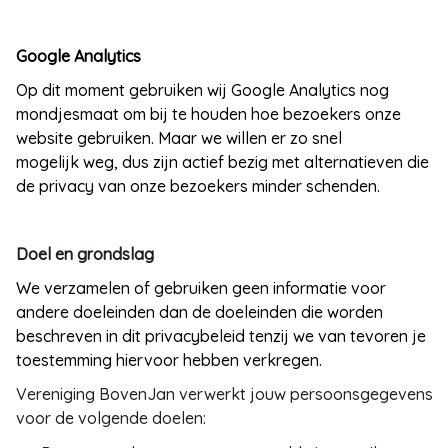
Google Analytics
Op dit moment gebruiken wij Google Analytics nog
mondjesmaat om bij te houden hoe bezoekers onze
website gebruiken. Maar we willen er zo snel
mogelijk weg, dus zijn actief bezig met alternatieven die
de privacy van onze bezoekers minder schenden.
Doel en grondslag
We verzamelen of gebruiken geen informatie voor
andere doeleinden dan de doeleinden die worden
beschreven in dit privacybeleid tenzij we van tevoren je
toestemming hiervoor hebben verkregen.
Vereniging BovenJan verwerkt jouw persoonsgegevens
voor de volgende doelen: