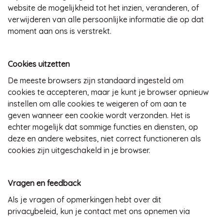
website de mogelijkheid tot het inzien, veranderen, of
verwijderen van alle persoonlijke informatie die op dat
moment aan ons is verstrekt.
Cookies uitzetten
De meeste browsers zijn standaard ingesteld om
cookies te accepteren, maar je kunt je browser opnieuw
instellen om alle cookies te weigeren of om aan te
geven wanneer een cookie wordt verzonden. Het is
echter mogelijk dat sommige functies en diensten, op
deze en andere websites, niet correct functioneren als
cookies zijn uitgeschakeld in je browser.
Vragen en feedback
Als je vragen of opmerkingen hebt over dit
privacybeleid, kun je contact met ons opnemen via