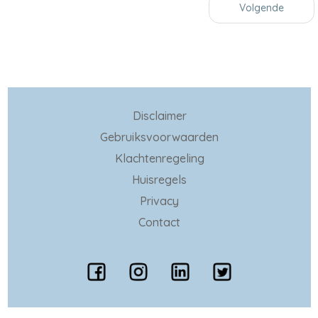
Volgende
Disclaimer
Gebruiksvoorwaarden
Klachtenregeling
Huisregels
Privacy
Contact