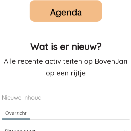
Wat is er nieuw?
Alle recente activiteiten op BovenJan
op een rijtje
Nieuwe Inhoud
Overzicht