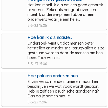
Het kan moeilijk zijn om een goed gesprek
te voeren. Zeker als het gaat over een
moeilijk onderwerp, een taboe of een
onderwerp waar je een hele...
5-5-23 15:05
Hoe kan ik als naaste...
Onderzoek wijst uit dat mensen beter
herstellen en minder snel terugvallen als ze
gesteund worden door de mensen om hen
heen. Toch wil niet...
5-5-23 15:06
Hoe pakken anderen hun...
Er zijn verschillende manieren, maar hier
beschrijven we wat vaak wordt gedaan.
Heb je zelf een psychische aandoening?
Dan ga je samen met je...
5-5-23 15:06