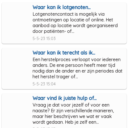
Waar kan ik lotgenoten...
Lotgenotencontact is mogelijk via
ontmoetingen op locatie of online. Het
aanbod op locatie wordt georganiseerd
door patiënten- of...
5-5-23 15:03
Waar kan ik terecht als ik...
Een herstelproces verloopt voor iedereen
anders. De ene persoon heeft meer tijd
nodig dan de ander en er zijn periodes dat
het herstel trager of...
5-5-23 15:04
Waar vind ik juiste hulp of...
Vraag je dat voor jezelf of voor een
naaste? Er zijn verschillende manieren,
maar hier beschrijven we wat er vaak
wordt gedaan. Heb je zelf een...