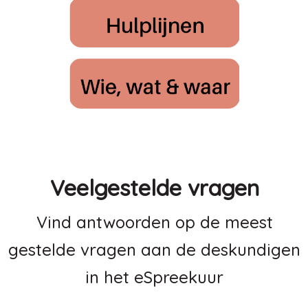
Veelgestelde vragen
Vind antwoorden op de meest
gestelde vragen aan de deskundigen
in het eSpreekuur