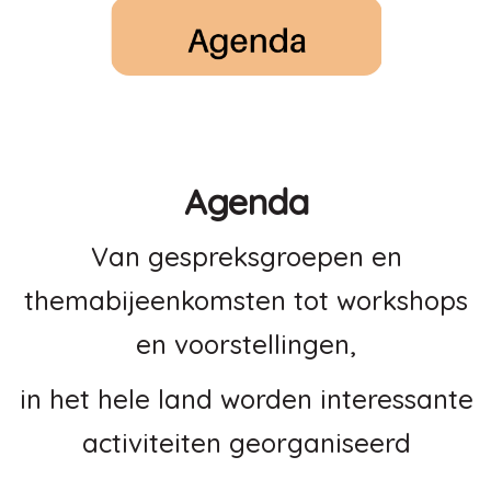
Agenda
Van gespreksgroepen en
themabijeenkomsten tot workshops
en voorstellingen,
in het hele land worden interessante
activiteiten georganiseerd