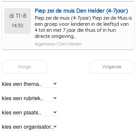
Piep zei de muis Den Helder (4-7jaar)
di 11-8
Piep zei de muis (4-7jaar) Piep zei de Muis is
een groep voor kinderen in de leeftijd van
14:30
4 tot en met 7 jaar die thuis of in hun
directe omgeving...
Algemeen | Den Helder
Vorige
Volgende