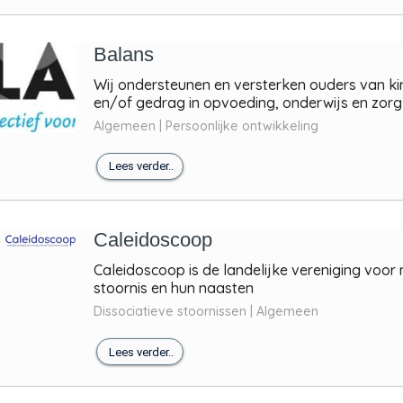
Balans
Wij ondersteunen en versterken ouders van ki
en/of gedrag in opvoeding, onderwijs en zorg
Algemeen | Persoonlijke ontwikkeling
Lees verder..
Caleidoscoop
Caleidoscoop is de landelijke vereniging voor
stoornis en hun naasten
Dissociatieve stoornissen | Algemeen
Lees verder..