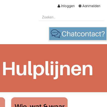
Inloggen
Aanmelden