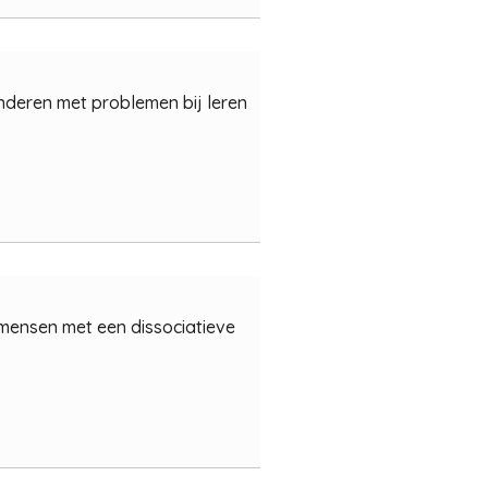
nderen met problemen bij leren
 mensen met een dissociatieve