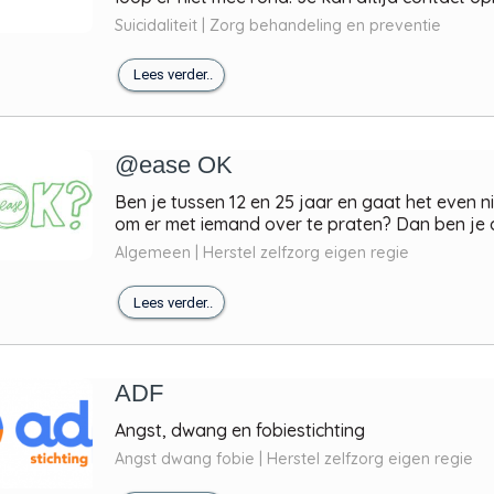
Suicidaliteit | Zorg behandeling en preventie
Lees verder..
@ease OK
Ben je tussen 12 en 25 jaar en gaat het even n
om er met iemand over te praten? Dan ben je a
Algemeen | Herstel zelfzorg eigen regie
Lees verder..
ADF
Angst, dwang en fobiestichting
Angst dwang fobie | Herstel zelfzorg eigen regie