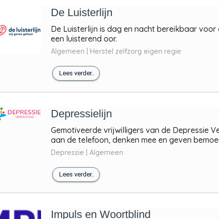
De Luisterlijn
De Luisterlijn is dag en nacht bereikbaar voor
een luisterend oor.
Algemeen | Herstel zelfzorg eigen regie
Lees verder..
Depressielijn
Gemotiveerde vrijwilligers van de Depressie V
aan de telefoon, denken mee en geven bemoedig
Depressie | Algemeen
Lees verder..
Impuls en Woortblind