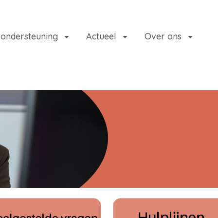
 ondersteuning
Actueel
Over ons