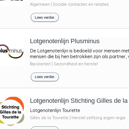
Algemeen | Sociale contacten en relaties
Lees verder..
Lotgenotenlijn Plusminus
De Lotgenotenlijn is bedoeld voor mensen met 
mensen die bij hen betrokken zijn als partner, v
Bipolariteit | Gezondheid en herstel
Lees verder..
Lotgenotenlijn Stichting Gilles de la
Lotgenotenlijn Tourette
Gilles de la Tourette | Herstel zelfzorg eigen regie