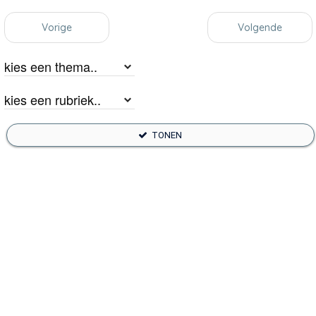
Vorige
Volgende
TONEN