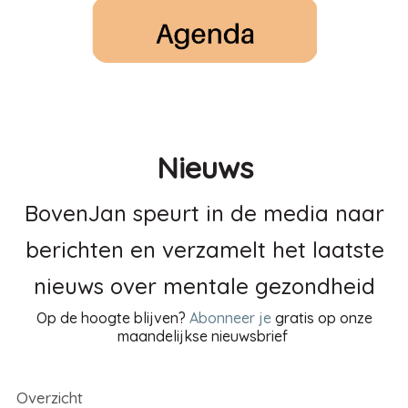
Nieuws
BovenJan speurt in de media naar
berichten en verzamelt het laatste
nieuws over mentale gezondheid
Op de hoogte blijven?
Abonneer je
gratis op onze
maandelijkse nieuwsbrief
Overzicht