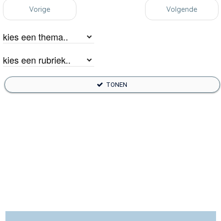
Vorige
Volgende
TONEN