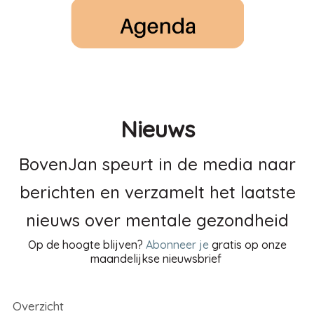
Nieuws
BovenJan speurt in de media naar
berichten en verzamelt het laatste
nieuws over mentale gezondheid
Op de hoogte blijven?
Abonneer je
gratis op onze
maandelijkse nieuwsbrief
Overzicht