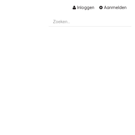
Inloggen
Aanmelden