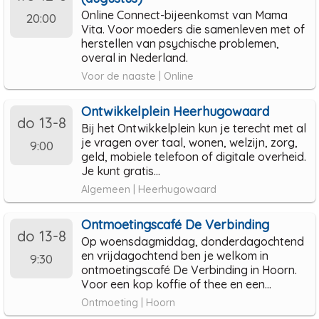
Online Connect-bijeenkomst van Mama
20:00
Vita. Voor moeders die samenleven met of
herstellen van psychische problemen,
overal in Nederland.
Voor de naaste | Online
Ontwikkelplein Heerhugowaard
do 13-8
Bij het Ontwikkelplein kun je terecht met al
je vragen over taal, wonen, welzijn, zorg,
9:00
geld, mobiele telefoon of digitale overheid.
Je kunt gratis...
Algemeen | Heerhugowaard
Ontmoetingscafé De Verbinding
do 13-8
Op woensdagmiddag, donderdagochtend
en vrijdagochtend ben je welkom in
9:30
ontmoetingscafé De Verbinding in Hoorn.
Voor een kop koffie of thee en een...
Ontmoeting | Hoorn