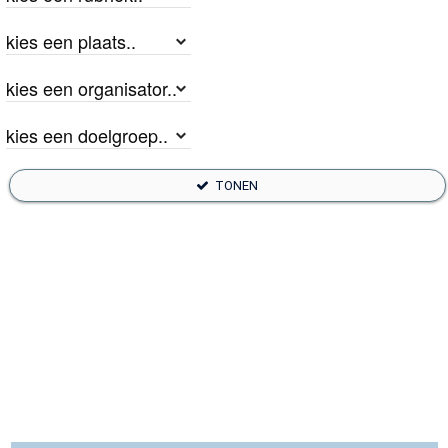
TONEN