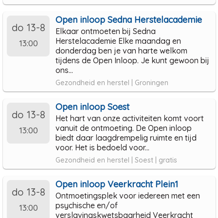
Open inloop Sedna Herstelacademie
do 13-8
Elkaar ontmoeten bij Sedna
Herstelacademie Elke maandag en
13:00
donderdag ben je van harte welkom
tijdens de Open Inloop. Je kunt gewoon bij
ons...
Gezondheid en herstel | Groningen
Open inloop Soest
do 13-8
Het hart van onze activiteiten komt voort
vanuit de ontmoeting. De Open inloop
13:00
biedt daar laagdrempelig ruimte en tijd
voor. Het is bedoeld voor...
Gezondheid en herstel | Soest | gratis
Open inloop Veerkracht Plein1
do 13-8
Ontmoetingsplek voor iedereen met een
psychische en/of
13:00
verslavingskwetsbaarheid Veerkracht