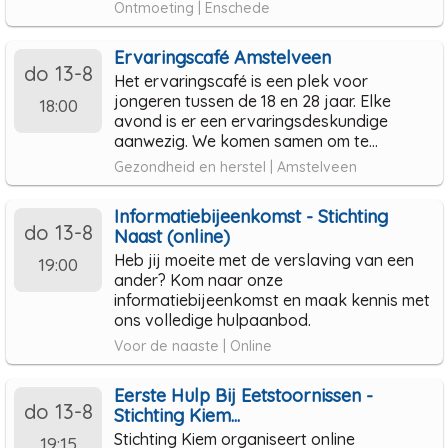
Ontmoeting | Enschede
Ervaringscafé Amstelveen
do 13-8
Het ervaringscafé is een plek voor
jongeren tussen de 18 en 28 jaar. Elke
18:00
avond is er een ervaringsdeskundige
aanwezig. We komen samen om te...
Gezondheid en herstel | Amstelveen
Informatiebijeenkomst - Stichting
do 13-8
Naast (online)
Heb jij moeite met de verslaving van een
19:00
ander? Kom naar onze
informatiebijeenkomst en maak kennis met
ons volledige hulpaanbod.
Voor de naaste | Online
Eerste Hulp Bij Eetstoornissen -
do 13-8
Stichting Kiem...
Stichting Kiem organiseert online
19:15