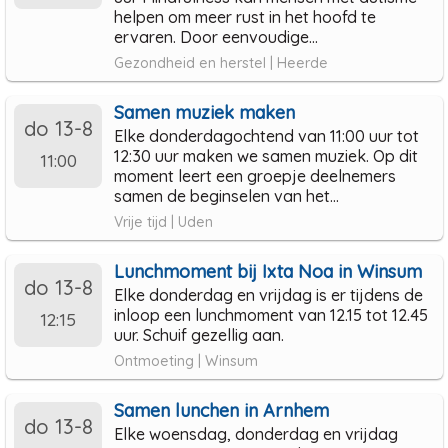
helpen om meer rust in het hoofd te
ervaren. Door eenvoudige...
Gezondheid en herstel | Heerde
Samen muziek maken
do 13-8
Elke donderdagochtend van 11:00 uur tot
12:30 uur maken we samen muziek. Op dit
11:00
moment leert een groepje deelnemers
samen de beginselen van het...
Vrije tijd | Uden
Lunchmoment bij Ixta Noa in Winsum
do 13-8
Elke donderdag en vrijdag is er tijdens de
inloop een lunchmoment van 12.15 tot 12.45
12:15
uur. Schuif gezellig aan.
Ontmoeting | Winsum
Samen lunchen in Arnhem
do 13-8
Elke woensdag, donderdag en vrijdag