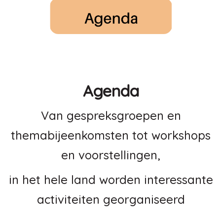
Agenda
Van gespreksgroepen en
themabijeenkomsten tot workshops
en voorstellingen,
in het hele land worden interessante
activiteiten georganiseerd