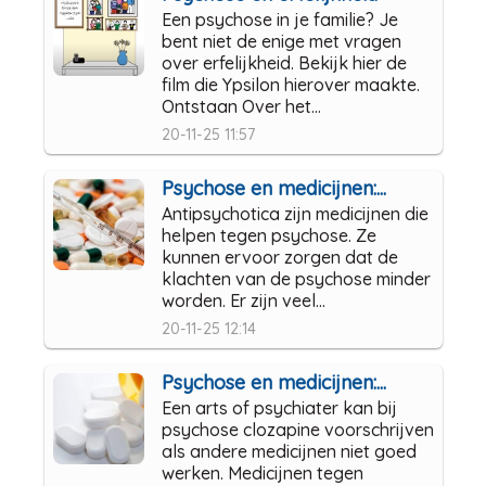
Een psychose in je familie? Je
bent niet de enige met vragen
over erfelijkheid. Bekijk hier de
film die Ypsilon hierover maakte.
Ontstaan Over het...
20-11-25 11:57
Psychose en medicijnen:...
Antipsychotica zijn medicijnen die
helpen tegen psychose. Ze
kunnen ervoor zorgen dat de
klachten van de psychose minder
worden. Er zijn veel...
20-11-25 12:14
Psychose en medicijnen:...
Een arts of psychiater kan bij
psychose clozapine voorschrijven
als andere medicijnen niet goed
werken. Medicijnen tegen