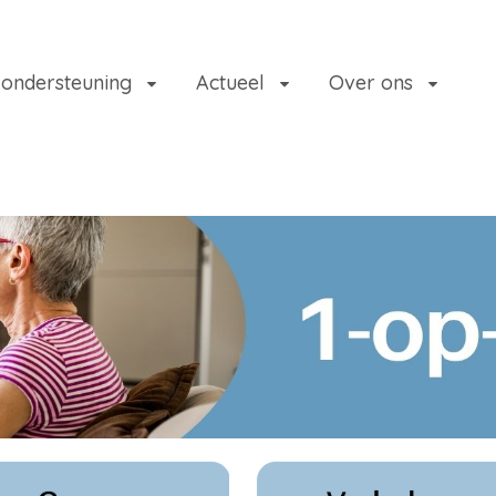
 ondersteuning
Actueel
Over ons