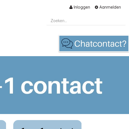
Inloggen
Aanmelden