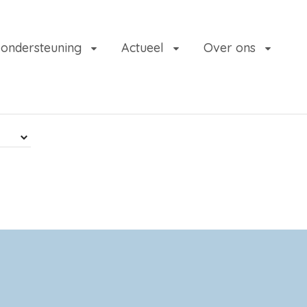
 ondersteuning
Actueel
Over ons