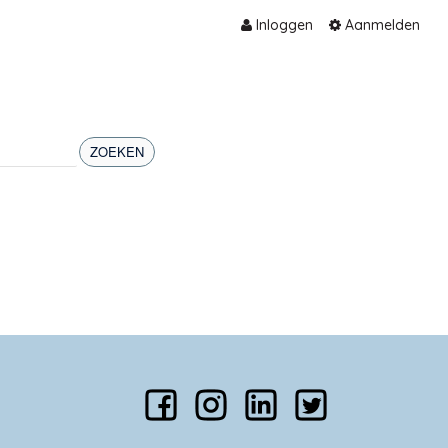
Inloggen
Aanmelden
ZOEKEN