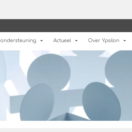
 ondersteuning
Actueel
Over Ypsilon