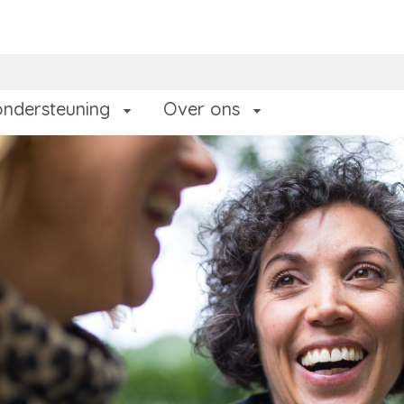
ondersteuning
Over ons