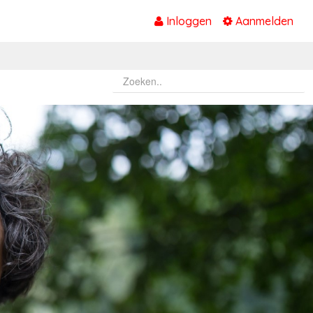
Inloggen
Aanmelden