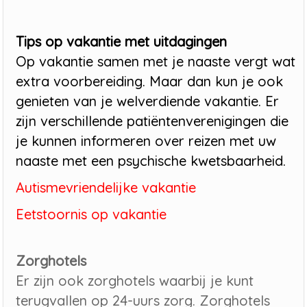
Tips op vakantie met uitdagingen
Op vakantie samen met je naaste vergt wat
extra voorbereiding. Maar dan kun je ook
genieten van je welverdiende vakantie. Er
zijn verschillende patiëntenverenigingen die
je kunnen informeren over reizen met uw
naaste met een psychische kwetsbaarheid.
Autismevriendelijke vakantie
Eetstoornis op vakantie
Zorghotels
Er zijn ook zorghotels waarbij je kunt
terugvallen op 24-uurs zorg. Zorghotels