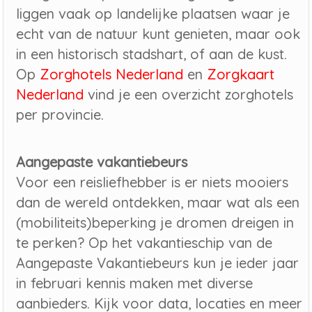
liggen vaak op landelijke plaatsen waar je
echt van de natuur kunt genieten, maar ook
in een historisch stadshart, of aan de kust.
Op
Zorghotels Nederland
en
Zorgkaart
Nederland
vind je een overzicht zorghotels
per provincie.
Aangepaste vakantiebeurs
Voor een reisliefhebber is er niets mooiers
dan de wereld ontdekken, maar wat als een
(mobiliteits)beperking je dromen dreigen in
te perken? Op het vakantieschip van de
Aangepaste Vakantiebeurs kun je ieder jaar
in februari kennis maken met diverse
aanbieders. Kijk voor data, locaties en meer