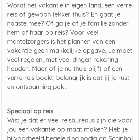
Wordt het vakantie in eigen land, een verre
reis of gewoon lekker thuis? En gaat je
naaste mee? Of ga je of je familie zonder
hem of haar op reis? Voor veel
mantelzorgers is het plannen van een
vakantie geen makkelijke opgave. Je moet
veel regelen, met veel dingen rekening
houden. Maar of je nu thuis blijft of een
verre reis boekt, belangrijk is dat jij je rust
en ontspanning pakt.
Speciaal op reis
Wist je dat er veel reisbureaus zijn die voor
jou een vakantie op maat maken? Heb je
bijvoorbeeld begeleiding nodig op Schiphol