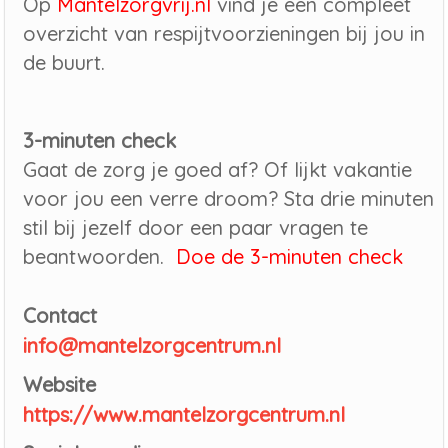
Op
Mantelzorgvrij.nl
vind je een compleet
overzicht van respijtvoorzieningen bij jou in
de buurt.
3-minuten check
Gaat de zorg je goed af? Of lijkt vakantie
voor jou een verre droom? Sta drie minuten
stil bij jezelf door een paar vragen te
beantwoorden.
Doe de 3-minuten check
Contact
info@mantelzorgcentrum.nl
Website
https://www.mantelzorgcentrum.nl