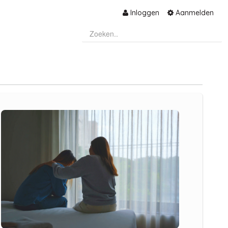
Inloggen
Aanmelden