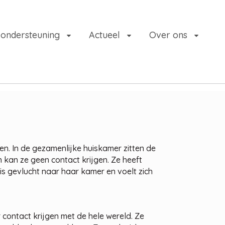
 ondersteuning
Actueel
Over ons
n. In de gezamenlijke huiskamer zitten de
 kan ze geen contact krijgen. Ze heeft
 is gevlucht naar haar kamer en voelt zich
contact krijgen met de hele wereld. Ze