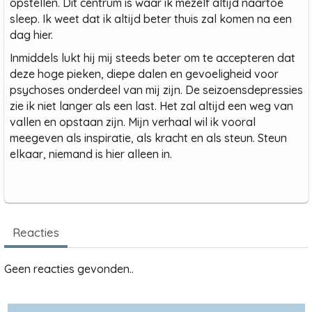
opstellen. Dit centrum is waar ik mezelf altijd naartoe
sleep. Ik weet dat ik altijd beter thuis zal komen na een
dag hier.
Inmiddels lukt hij mij steeds beter om te accepteren dat
deze hoge pieken, diepe dalen en gevoeligheid voor
psychoses onderdeel van mij zijn. De seizoensdepressies
zie ik niet langer als een last. Het zal altijd een weg van
vallen en opstaan zijn. Mijn verhaal wil ik vooral
meegeven als inspiratie, als kracht en als steun. Steun
elkaar, niemand is hier alleen in.
Reacties
Geen reacties gevonden..