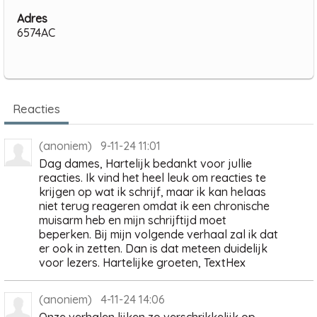
Adres
6574AC
Reacties
(anoniem) 9-11-24 11:01
Dag dames, Hartelijk bedankt voor jullie
reacties. Ik vind het heel leuk om reacties te
krijgen op wat ik schrijf, maar ik kan helaas
niet terug reageren omdat ik een chronische
muisarm heb en mijn schrijftijd moet
beperken. Bij mijn volgende verhaal zal ik dat
er ook in zetten. Dan is dat meteen duidelijk
voor lezers. Hartelijke groeten, TextHex
(anoniem) 4-11-24 14:06