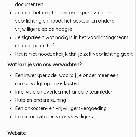
documenten
Je bent het eerste aanspreekpunt voor de
voorlichting en houdt het bestuur en andere
vrijwilligers op de hoogte
Je signaleert wat nodig is in het voorlichtingsteam
en bent proactief
Het is niet noodzakelijk dat je zelf voorlichting geeft
Wat kun je van ons verwachten?
Een inwerkperiode, waarbij je onder meer een
cursus volgt op onze kosten
Intervisie en overleg met andere teamleden
Hulp en ondersteuning
Een onkosten- en vrijwilligersvergoeding
Leuke activiteiten voor vrijwilligers
Website