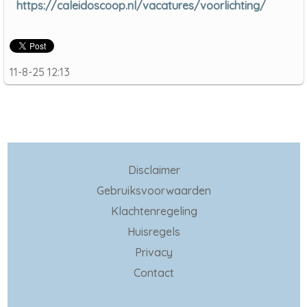
https://caleidoscoop.nl/vacatures/voorlichting/
11-8-25 12:13
Disclaimer
Gebruiksvoorwaarden
Klachtenregeling
Huisregels
Privacy
Contact