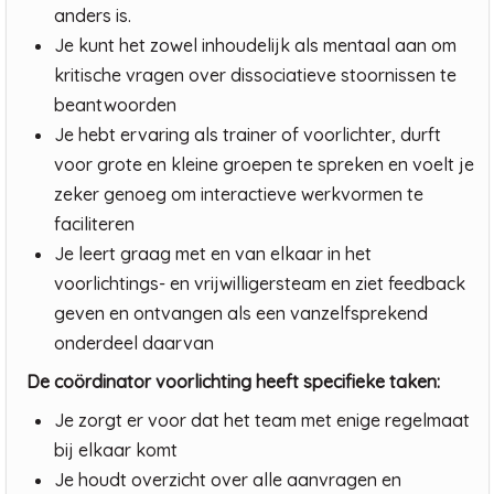
anders is.
Je kunt het zowel inhoudelijk als mentaal aan om
kritische vragen over dissociatieve stoornissen te
beantwoorden
Je hebt ervaring als trainer of voorlichter, durft
voor grote en kleine groepen te spreken en voelt je
zeker genoeg om interactieve werkvormen te
faciliteren
Je leert graag met en van elkaar in het
voorlichtings- en vrijwilligersteam en ziet feedback
geven en ontvangen als een vanzelfsprekend
onderdeel daarvan
De coördinator voorlichting heeft specifieke taken:
Je zorgt er voor dat het team met enige regelmaat
bij elkaar komt
Je houdt overzicht over alle aanvragen en