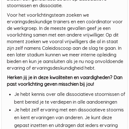
stoornissen en dissociatie.
Voor het voorlichtingsteam zoeken we
ervaringsdeskundige trainers en een coördinator voor
de werkgroep. In de meeste gevallen geef je een
voorlichting samen met een andere vrijwilliger. Op dit
moment zoeken we vooral vrijwilligers die al in staat
zijn zelf namens Caleidoscoop aan de slag te gaan. In
een later stadium kunnen we meer interne opleiding
bieden en kun je aansluiten als je nu nog onvoldoende
ervaring of ervaringsdeskundigheid hebt.
Herken jij je in deze kwaliteiten en vaardigheden? Dan
past voorlichting geven misschien bij jou!
Je hebt kennis over alle dissociatieve stoornissen of
bent bereid je te verdiepen in alle aandoeningen
Je hebt zelf ervaring met een dissociatieve stoornis
en kent ervaringen van anderen. Je kunt deze
gepast inzetten en uitdragen dat ieders ervaring