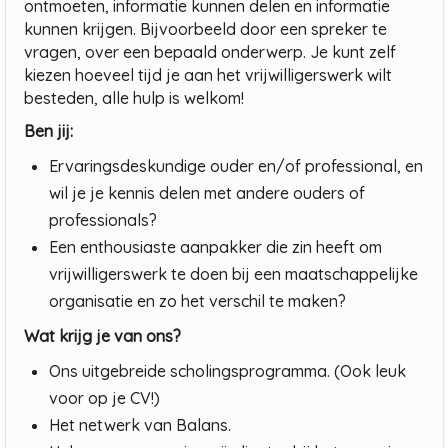
ontmoeten, informatie kunnen delen en informatie
kunnen krijgen. Bijvoorbeeld door een spreker te
vragen, over een bepaald onderwerp. Je kunt zelf
kiezen hoeveel tijd je aan het vrijwilligerswerk wilt
besteden, alle hulp is welkom!
Ben jij:
Ervaringsdeskundige ouder en/of professional, en
wil je je kennis delen met andere ouders of
professionals?
Een enthousiaste aanpakker die zin heeft om
vrijwilligerswerk te doen bij een maatschappelijke
organisatie en zo het verschil te maken?
Wat krijg je van ons?
Ons uitgebreide scholingsprogramma. (Ook leuk
voor op je CV!)
Het netwerk van Balans.