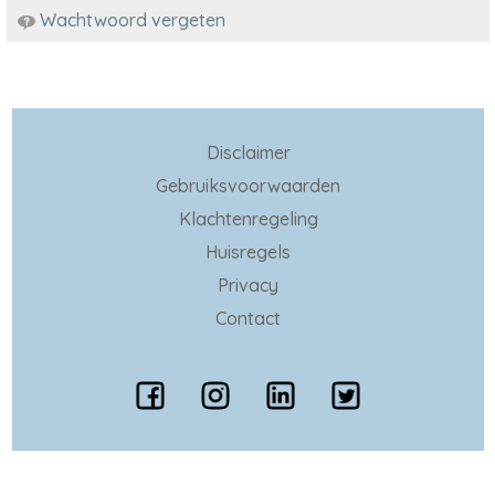
Wachtwoord vergeten
Disclaimer
Gebruiksvoorwaarden
Klachtenregeling
Huisregels
Privacy
Contact