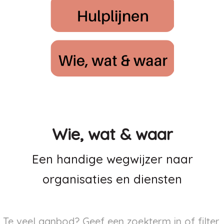
Wie, wat & waar
Een handige wegwijzer naar
organisaties en diensten
Te veel aanbod? Geef een zoekterm in of filter