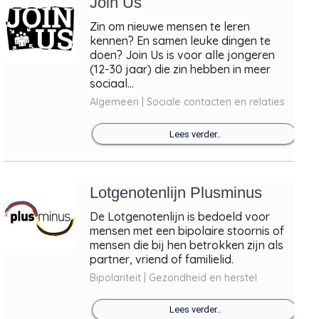
Join Us
Zin om nieuwe mensen te leren
kennen? En samen leuke dingen te
doen? Join Us is voor alle jongeren
(12-30 jaar) die zin hebben in meer
sociaal...
Algemeen | Sociale contacten en relaties
Lees verder..
Lotgenotenlijn Plusminus
De Lotgenotenlijn is bedoeld voor
mensen met een bipolaire stoornis of
mensen die bij hen betrokken zijn als
partner, vriend of familielid.
Bipolariteit | Gezondheid en herstel
Lees verder..