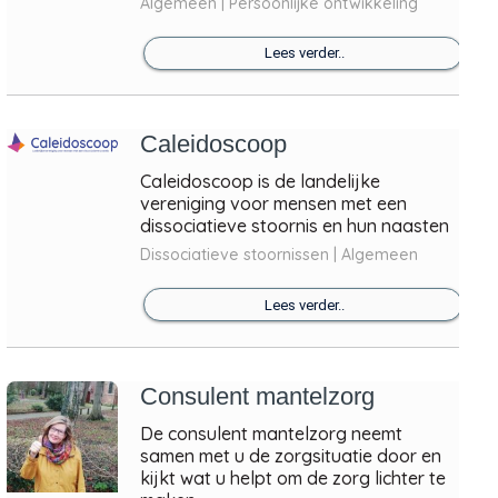
Algemeen | Persoonlijke ontwikkeling
Lees verder..
Caleidoscoop
Caleidoscoop is de landelijke
vereniging voor mensen met een
dissociatieve stoornis en hun naasten
Dissociatieve stoornissen | Algemeen
Lees verder..
Consulent mantelzorg
De consulent mantelzorg neemt
samen met u de zorgsituatie door en
kijkt wat u helpt om de zorg lichter te