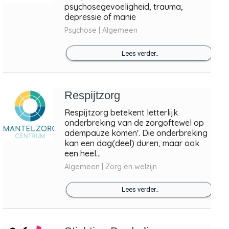
psychosegevoeligheid, trauma,
depressie of manie
Psychose | Algemeen
Lees verder..
Respijtzorg
Respijtzorg betekent letterlijk
onderbreking van de zorgoftewel op
adempauze komen'. Die onderbreking
kan een dag(deel) duren, maar ook
een heel...
Algemeen | Zorg en welzijn
Lees verder..