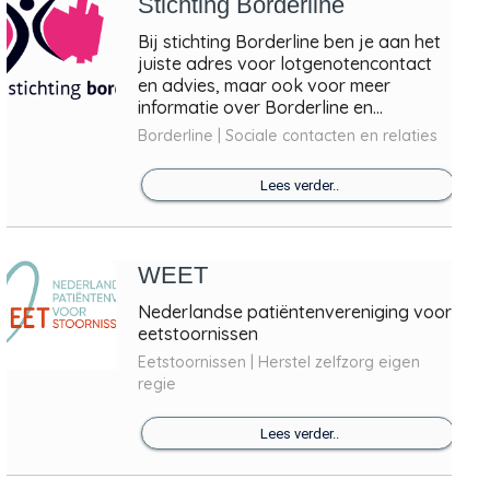
Stichting Borderline
Bij stichting Borderline ben je aan het
juiste adres voor lotgenotencontact
en advies, maar ook voor meer
informatie over Borderline en...
Borderline | Sociale contacten en relaties
Lees verder..
WEET
Nederlandse patiëntenvereniging voor
eetstoornissen
Eetstoornissen | Herstel zelfzorg eigen
regie
Lees verder..