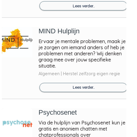
Lees verder..
MIND Hulplijn
Ervaar je mentale problemen, maak je
je zorgen om iemand anders of heb je
problemen met anderen? Wij denken
graag mee over jouw specifieke
situatie.
Algemeen | Herstel zelfzorg eigen regie
Lees verder..
Psychosenet
Via de hulplijn van Psychosenet kun je
gratis en anoniem chatten met
chatprofessionals over