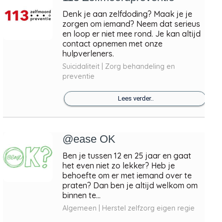
Denk je aan zelfdoding? Maak je je
zorgen om iemand? Neem dat serieus
en loop er niet mee rond. Je kan altijd
contact opnemen met onze
hulpverleners.
Suicidaliteit | Zorg behandeling en
preventie
Lees verder..
@ease OK
Ben je tussen 12 en 25 jaar en gaat
het even niet zo lekker? Heb je
behoefte om er met iemand over te
praten? Dan ben je altijd welkom om
binnen te...
Algemeen | Herstel zelfzorg eigen regie