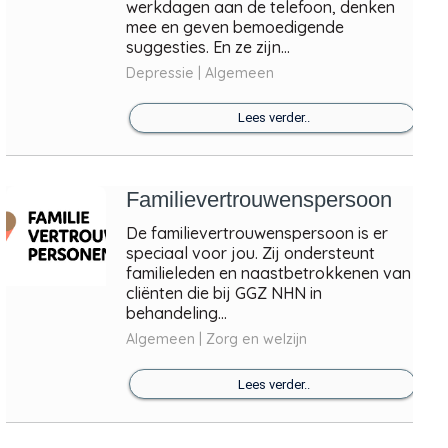
werkdagen aan de telefoon, denken
mee en geven bemoedigende
suggesties. En ze zijn...
Depressie | Algemeen
Lees verder..
Familievertrouwenspersoon
De familievertrouwenspersoon is er
speciaal voor jou. Zij ondersteunt
familieleden en naastbetrokkenen van
cliënten die bij GGZ NHN in
behandeling...
Algemeen | Zorg en welzijn
Lees verder..