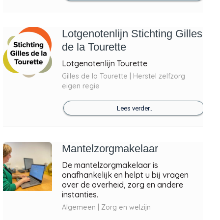
Lotgenotenlijn Stichting Gilles
de la Tourette
Lotgenotenlijn Tourette
Gilles de la Tourette | Herstel zelfzorg
eigen regie
Lees verder..
Mantelzorgmakelaar
De mantelzorgmakelaar is
onafhankelijk en helpt u bij vragen
over de overheid, zorg en andere
instanties.
Algemeen | Zorg en welzijn