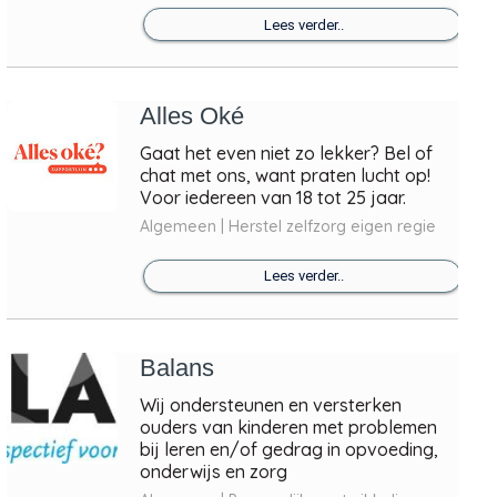
Lees verder..
Alles Oké
Gaat het even niet zo lekker? Bel of
chat met ons, want praten lucht op!
Voor iedereen van 18 tot 25 jaar.
Algemeen | Herstel zelfzorg eigen regie
Lees verder..
Balans
Wij ondersteunen en versterken
ouders van kinderen met problemen
bij leren en/of gedrag in opvoeding,
onderwijs en zorg