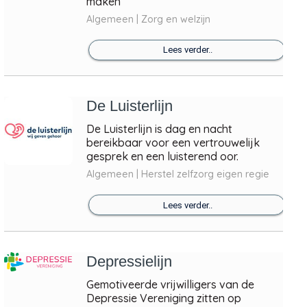
maken
Algemeen | Zorg en welzijn
Lees verder..
De Luisterlijn
De Luisterlijn is dag en nacht
bereikbaar voor een vertrouwelijk
gesprek en een luisterend oor.
Algemeen | Herstel zelfzorg eigen regie
Lees verder..
Depressielijn
Gemotiveerde vrijwilligers van de
Depressie Vereniging zitten op