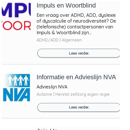
Impuls en Woortblind
Een vraag over ADHD, ADD, dyslexie
of dyscalculie of neurodiversiteit? De
(telefonische) contactpersonen van
Impuls & Woortblind zijn...
ADHD/ADD | Algemeen
Lees verder..
Informatie en Advieslijn NVA
Advieslijn NVA
Autisme | Herstel zelfzorg eigen regie
Lees verder..