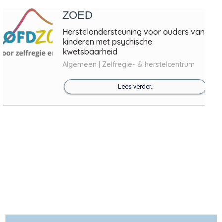
ZOED
Herstelondersteuning voor ouders van
kinderen met psychische
kwetsbaarheid
Algemeen | Zelfregie- & herstelcentrum
Lees verder..