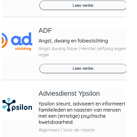
Lees verder..
ADF
Angst, dwang en fobiestichting
Angst dwang fobie | Herstel zelfzorg eigen
regie
Lees verder..
Adviesdienst Ypsilon
Ypsilon steunt, adviseert en informeert
familieleden en naasten van mensen
met een (ernstige) psychische
kwetsbaarheid.
Algemeen | Voor de naaste