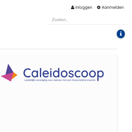
Inloggen
Aanmelden