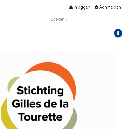
Inloggen
Aanmelden