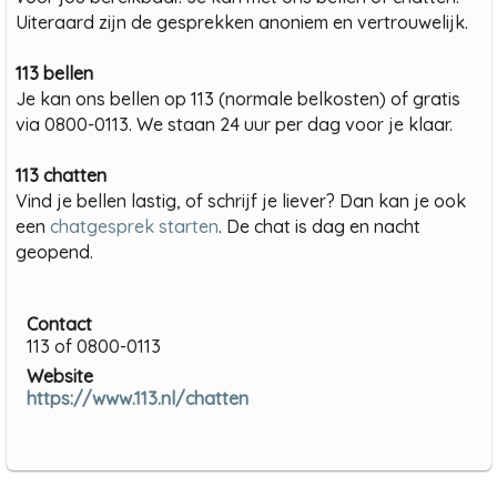
Uiteraard zijn de gesprekken anoniem en vertrouwelijk.
113 bellen
Je kan ons bellen op 113 (normale belkosten) of gratis
via 0800-0113. We staan 24 uur per dag voor je klaar.
113 chatten
Vind je bellen lastig, of schrijf je liever? Dan kan je ook
een
chatgesprek starten
. De chat is dag en nacht
geopend.
Contact
113 of 0800-0113
Website
https://www.113.nl/chatten