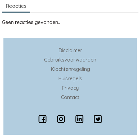
Reacties
Geen reacties gevonden..
Disclaimer
Gebruiksvoorwaarden
Klachtenregeling
Huisregels
Privacy
Contact