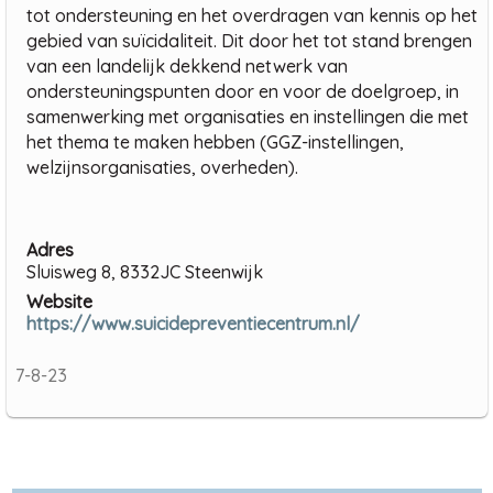
tot ondersteuning en het overdragen van kennis op het
gebied van suïcidaliteit. Dit door het tot stand brengen
van een landelijk dekkend netwerk van
ondersteuningspunten door en voor de doelgroep, in
samenwerking met organisaties en instellingen die met
het thema te maken hebben (GGZ-instellingen,
welzijnsorganisaties, overheden).
Adres
Sluisweg 8, 8332JC Steenwijk
Website
https://www.suicidepreventiecentrum.nl/
7-8-23