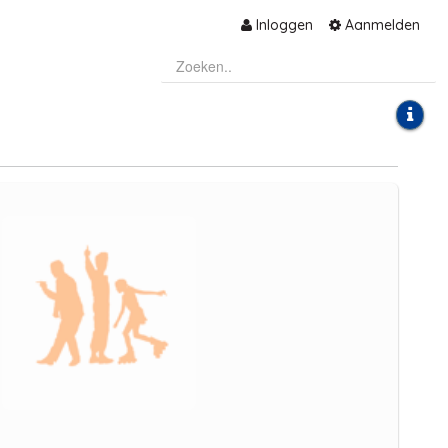
Inloggen
Aanmelden