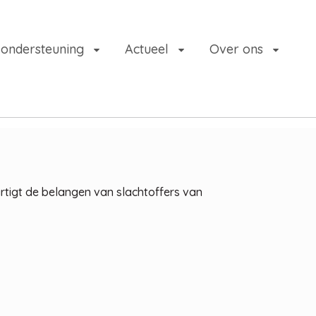
 ondersteuning
Actueel
Over ons
artigt de belangen van slachtoffers van