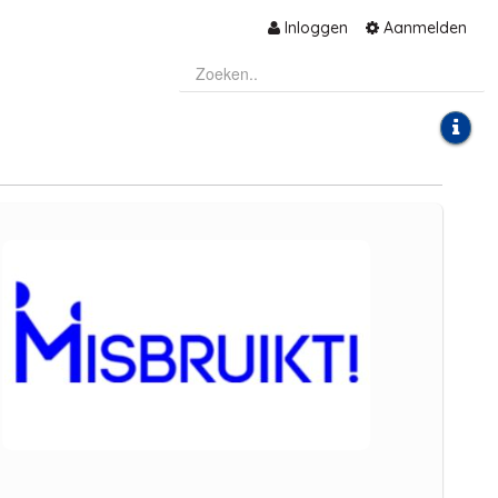
Inloggen
Aanmelden