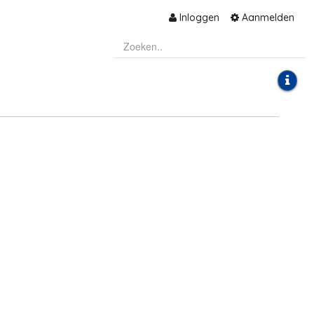
Inloggen
Aanmelden