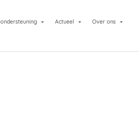
 ondersteuning
Actueel
Over ons