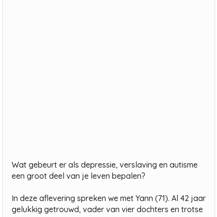
Wat gebeurt er als depressie, verslaving en autisme
een groot deel van je leven bepalen?
In deze aflevering spreken we met Yann (71). Al 42 jaar
gelukkig getrouwd, vader van vier dochters en trotse