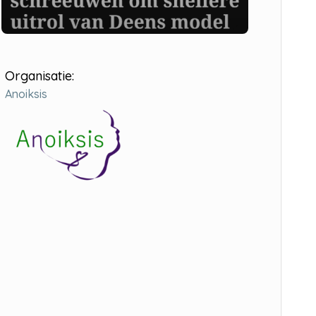
Organisatie:
Anoiksis