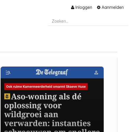
Inloggen
Aanmelden