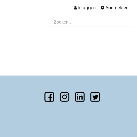
Inloggen
Aanmelden