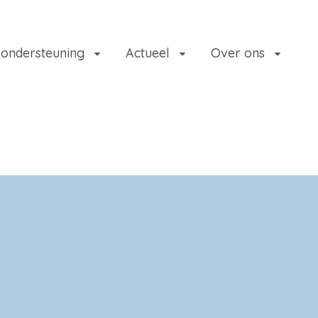
 ondersteuning
Actueel
Over ons