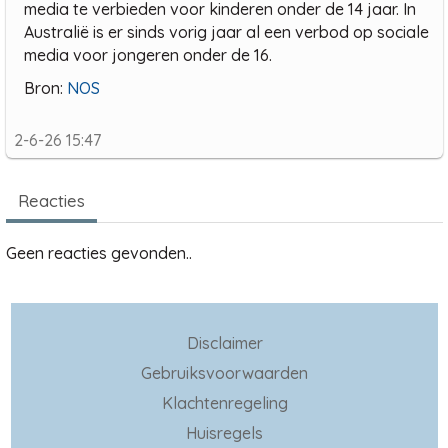
media te verbieden voor kinderen onder de 14 jaar. In
Australië is er sinds vorig jaar al een verbod op sociale
media voor jongeren onder de 16.
Bron:
NOS
2-6-26 15:47
Reacties
Geen reacties gevonden..
Disclaimer
Gebruiksvoorwaarden
Klachtenregeling
Huisregels