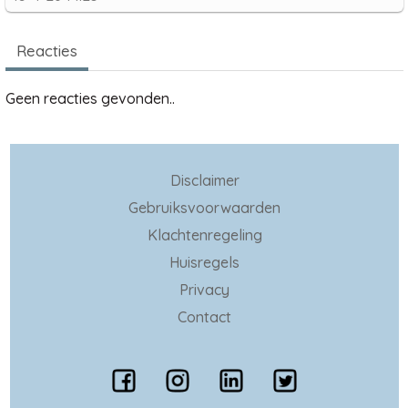
Reacties
Geen reacties gevonden..
Disclaimer
Gebruiksvoorwaarden
Klachtenregeling
Huisregels
Privacy
Contact