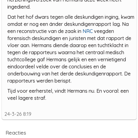
ingediend.
Dat het hof dwars tegen alle deskundigen inging, kwam
omdat er nog een ánder deskundigenrapport lag. Na
een reconstructie van de zaak in
NRC
veegden
forensisch deskundigen en juristen met dat rapport de
vloer aan. Hermans diende daarop een tuchtklacht in
tegen de rapporteurs waarna het centraal medisch
tuchtcollege gaf Hermans gelijk en een vernietigend
eindoordeel velde over de conclusies en de
onderbouwing van het derde deskundigenrapport. De
rapporteurs werden berispt.
Tijd voor eerherstel, vindt Hermans nu. En vooral: een
veel lagere straf.
24-3-26 8:19
Reacties