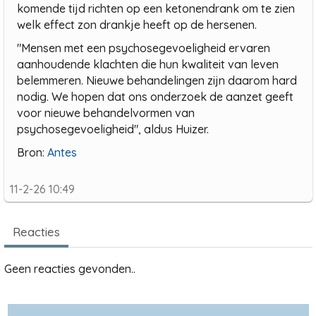
komende tijd richten op een ketonendrank om te zien
welk effect zon drankje heeft op de hersenen.
"Mensen met een psychosegevoeligheid ervaren
aanhoudende klachten die hun kwaliteit van leven
belemmeren. Nieuwe behandelingen zijn daarom hard
nodig. We hopen dat ons onderzoek de aanzet geeft
voor nieuwe behandelvormen van
psychosegevoeligheid", aldus Huizer.
Bron:
Antes
11-2-26 10:49
Reacties
Geen reacties gevonden..