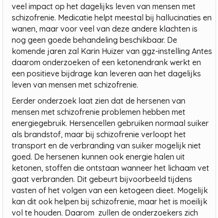
veel impact op het dagelijks leven van mensen met
schizofrenie. Medicatie helpt meestal bij hallucinaties en
wanen, maar voor veel van deze andere klachten is
nog geen goede behandeling beschikbaar. De
komende jaren zal Karin Huizer van ggz-instelling Antes
daarom onderzoeken of een ketonendrank werkt en
een positieve bijdrage kan leveren aan het dagelijks
leven van mensen met schizofrenie.
Eerder onderzoek laat zien dat de hersenen van
mensen met schizofrenie problemen hebben met
energiegebruik. Hersencellen gebruiken normaal suiker
als brandstof, maar bij schizofrenie verloopt het
transport en de verbranding van suiker mogelijk niet
goed. De hersenen kunnen ook energie halen uit
ketonen, stoffen die ontstaan wanneer het lichaam vet
gaat verbranden. Dit gebeurt bijvoorbeeld tijdens
vasten of het volgen van een ketogeen dieet. Mogelijk
kan dit ook helpen bij schizofrenie, maar het is moeilijk
vol te houden. Daarom zullen de onderzoekers zich