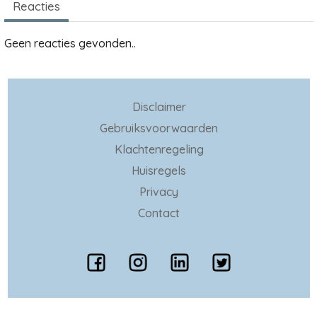
Reacties
Geen reacties gevonden..
Disclaimer
Gebruiksvoorwaarden
Klachtenregeling
Huisregels
Privacy
Contact