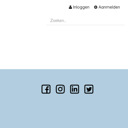
Inloggen
Aanmelden