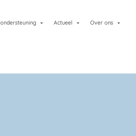
 ondersteuning
Actueel
Over ons