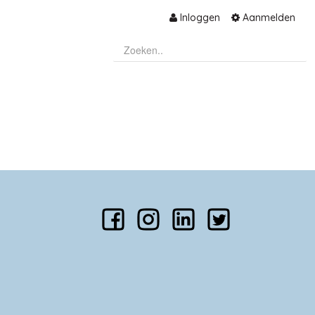
Inloggen
Aanmelden