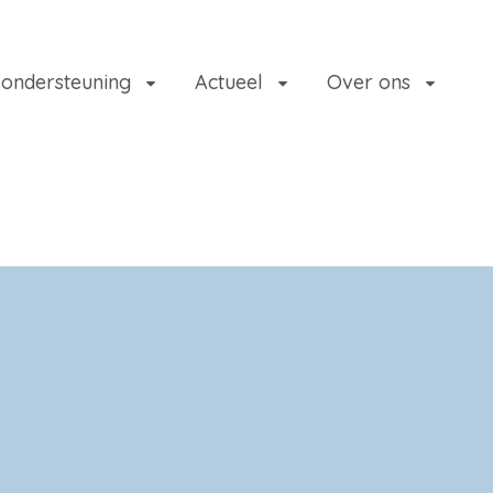
 ondersteuning
Actueel
Over ons