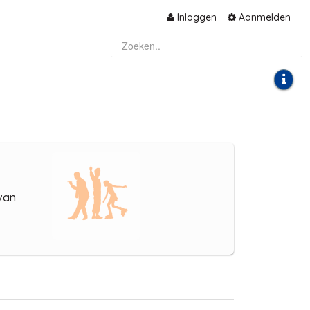
Inloggen
Aanmelden
van