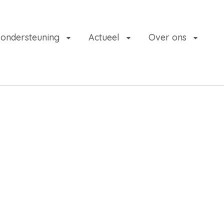
 ondersteuning
Actueel
Over ons