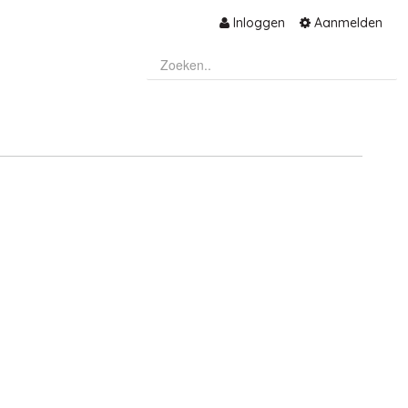
Inloggen
Aanmelden